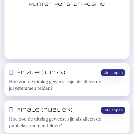
Punten per startpositie
Finale (jury's)
Uitklappen
Hoe zou de uitslag geweest zijn als alleen de
jurystemmen telden?
Finale (publiek)
Uitklappen
Hoe zou de uitslag geweest zijn als alleen de
publieksstemmen telden?