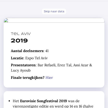
Skip naar data
Tel Aviv
2019
Aantal deelnemers
: 41
Locatie
: Expo Tel Aviv
Presentatoren
: Bar Refaeli, Erez Tal, Assi Azar &
Lucy Ayoub
Finale terugkijken?
Hier
Het
Eurovisie Songfestival 2019
was de
vierenzestigste editie en werd op 14 en 16 (halve