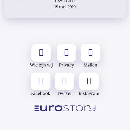
Datum
15 mei 2019
Wie zijn wij
Privacy
Mailen
Facebook
Twitter
Instagram