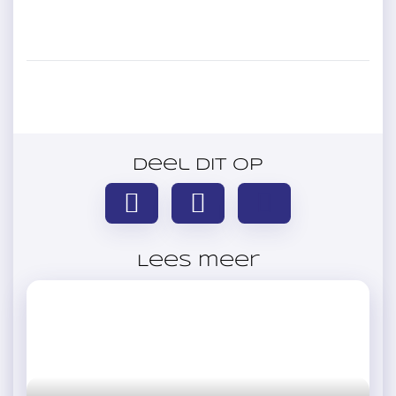
Deel dit op
Lees meer