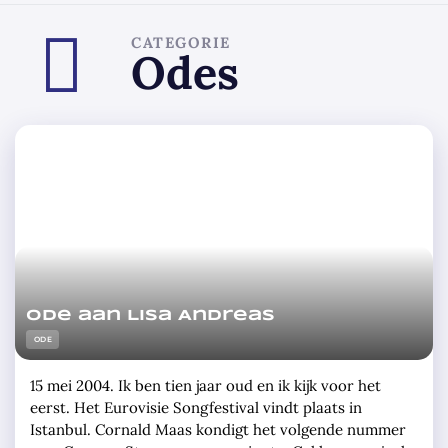
CATEGORIE
Odes
Ode aan Lisa Andreas
ODE
15 mei 2004. Ik ben tien jaar oud en ik kijk voor het
eerst. Het Eurovisie Songfestival vindt plaats in
Istanbul. Cornald Maas kondigt het volgende nummer