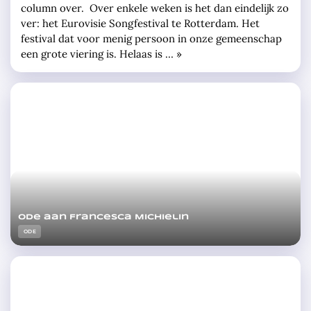
column over. Over enkele weken is het dan eindelijk zo
ver: het Eurovisie Songfestival te Rotterdam. Het
festival dat voor menig persoon in onze gemeenschap
een grote viering is. Helaas is … »
Ode aan Francesca Michielin
ODE