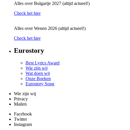
Alles over Bulgarije 2027 (altijd actueel!)
Check het hier
Alles over Wenen 2026 (altijd actueel!)
Check het hier
Eurostory
Best Lyrics Award
Wie zijn wij
Wat doen wij
Onze Boeken
Eurostory Song
Wie zijn wij
Privacy
Mailen
Facebook
Twitter
Instagram