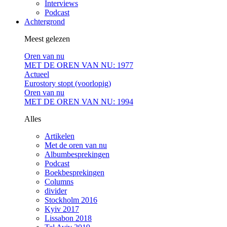
Interviews
Podcast
Achtergrond
Meest gelezen
Oren van nu
MET DE OREN VAN NU: 1977
Actueel
Eurostory stopt (voorlopig)
Oren van nu
MET DE OREN VAN NU: 1994
Alles
Artikelen
Met de oren van nu
Albumbesprekingen
Podcast
Boekbesprekingen
Columns
divider
Stockholm 2016
Kyiv 2017
Lissabon 2018