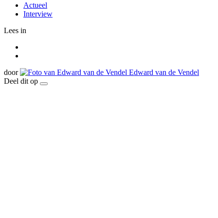
Actueel
Interview
Lees in
door
Edward van de Vendel
Deel dit op