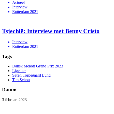
Actueel
Interview
Rotterdam 2021
Tsjechië: Interview met Benny Cristo
Interview
Rotterdam 2021
Tags
Dansk Melodi Grand Prix 2023
Lige her
Søren Torpegaard Lund
Tim Schou
Datum
3 februari 2023