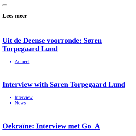
Lees meer
Uit de Deense voorronde: Søren
Torpegaard Lund
Actueel
Interview with Søren Torpegaard Lund
Interview
News
Oekraïne: Interview met Go_A