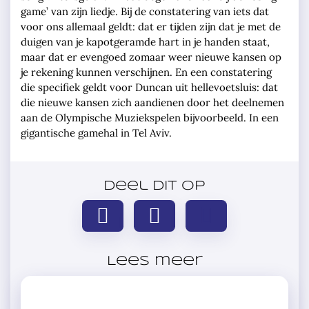
game’ van zijn liedje. Bij de constatering van iets dat
voor ons allemaal geldt: dat er tijden zijn dat je met de
duigen van je kapotgeramde hart in je handen staat,
maar dat er evengoed zomaar weer nieuwe kansen op
je rekening kunnen verschijnen. En een constatering
die specifiek geldt voor Duncan uit hellevoetsluis: dat
die nieuwe kansen zich aandienen door het deelnemen
aan de Olympische Muziekspelen bijvoorbeeld. In een
gigantische gamehal in Tel Aviv.
Deel dit op
Lees meer