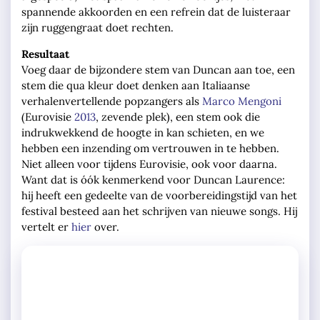
spannende akkoorden en een refrein dat de luisteraar
zijn ruggengraat doet rechten.
Resultaat
Voeg daar de bijzondere stem van Duncan aan toe, een
stem die qua kleur doet denken aan Italiaanse
verhalenvertellende popzangers als
Marco Mengoni
(Eurovisie
2013
, zevende plek), een stem ook die
indrukwekkend de hoogte in kan schieten, en we
hebben een inzending om vertrouwen in te hebben.
Niet alleen voor tijdens Eurovisie, ook voor daarna.
Want dat is óók kenmerkend voor Duncan Laurence:
hij heeft een gedeelte van de voorbereidingstijd van het
festival besteed aan het schrijven van nieuwe songs. Hij
vertelt er
hier
over.