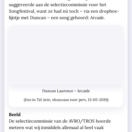
suggereerde aan de selectiecommissie voor het
Songfestival, want ze had nú toch – via een dropbox-
lijntje met Duncan – een song gehoord:
Arcade
.
Duncan Laurence –
Arcade
(live in Tel Aviv, showcase voor pers, 13-05-2019)
Beeld
De selectiecommissie van de AVRO/TROS hoorde
meteen wat wij inmiddels allemaal al heel vaak