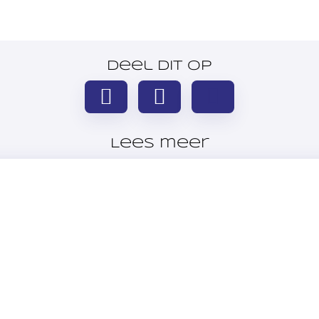
Deel dit op
Lees meer