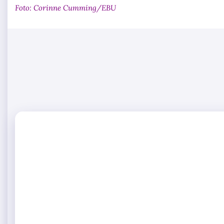
Foto: Corinne Cumming/EBU