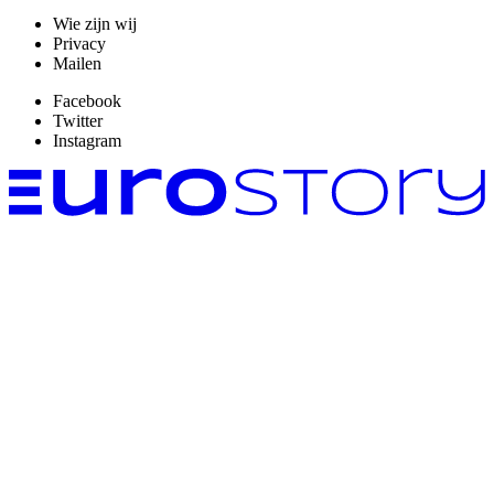
Wie zijn wij
Privacy
Mailen
Facebook
Twitter
Instagram