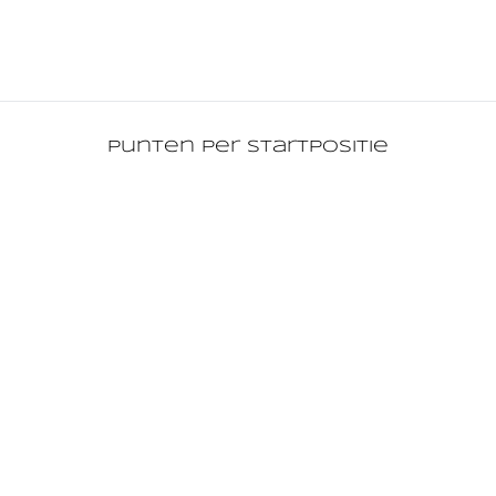
Punten per startpositie