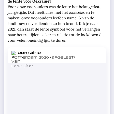
de lente voor Oekraïne?
Voor onze voorouders was de lente het belangrijkste
jaargetijde. Dat heeft alles met het zaaiseizoen te
maken; onze voorouders leefden namelijk van de
landbouw en verdienden zo hun brood. Kijk je naar
2021, dan staat de lente symbool voor het verlangen
naar betere tijden, zeker in relatie tot de lockdown die
voor velen oneindig lijkt te duren.
in
Oekraïne
Rotterdam 2020 (afgelast)