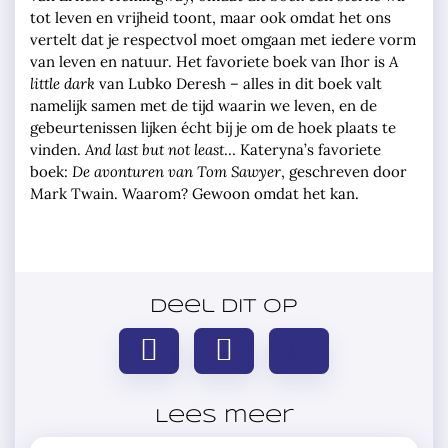
tot leven en vrijheid toont, maar ook omdat het ons
vertelt dat je respectvol moet omgaan met iedere vorm
van leven en natuur. Het favoriete boek van Ihor is
A
little dark
van Lubko Deresh – alles in dit boek valt
namelijk samen met de tijd waarin we leven, en de
gebeurtenissen lijken écht bij je om de hoek plaats te
vinden.
And last but not least
… Kateryna’s favoriete
boek:
De avonturen van Tom Sawyer
, geschreven door
Mark Twain. Waarom? Gewoon omdat het kan.
Deel dit op
Lees meer