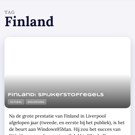
TAG
Finland
Finland: spijkerstofregels
ACTUEEL
MALMÖ 2024
Na de grote prestatie van Finland in Liverpool
afgelopen jaar (tweede, en eerste bij het publiek), is het
de beurt aan Windows95Man. Hij zou het succes van