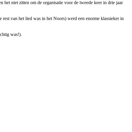
et niet zitten om de organisatie voor de tweede keer in drie jaar
de rest van het lied was in het Noors) werd een enorme klassieker in
achtig was!).