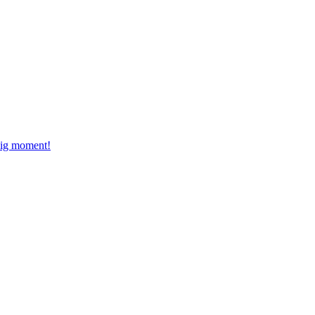
dig moment!