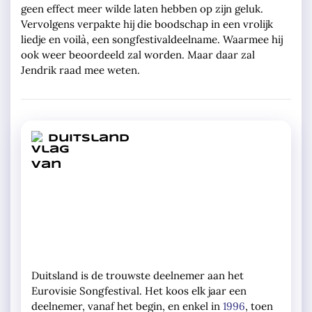
geen effect meer wilde laten hebben op zijn geluk.
Vervolgens verpakte hij die boodschap in een vrolijk
liedje en voilà, een songfestivaldeelname. Waarmee hij
ook weer beoordeeld zal worden. Maar daar zal
Jendrik raad mee weten.
Duitsland
Duitsland is de trouwste deelnemer aan het
Eurovisie Songfestival. Het koos elk jaar een
deelnemer, vanaf het begin, en enkel in
1996
, toen