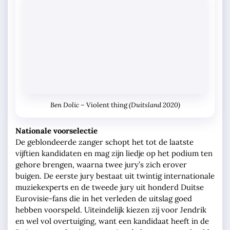
Ben Dolic –
(Duitsland 2020)
Violent thing
Nationale voorselectie
De geblondeerde zanger schopt het tot de laatste
vijftien kandidaten en mag zijn liedje op het podium ten
gehore brengen, waarna twee jury’s zich erover
buigen. De eerste jury bestaat uit twintig internationale
muziekexperts en de tweede jury uit honderd Duitse
Eurovisie-fans die in het verleden de uitslag goed
hebben voorspeld. Uiteindelijk kiezen zij voor Jendrik
en wel vol overtuiging, want een kandidaat heeft in de