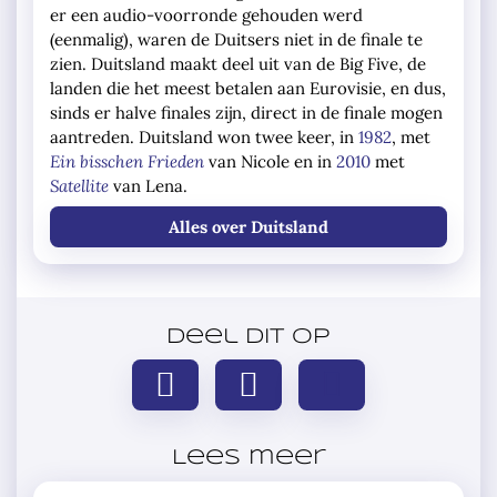
er een audio-voorronde gehouden werd
(eenmalig), waren de Duitsers niet in de finale te
zien. Duitsland maakt deel uit van de Big Five, de
landen die het meest betalen aan Eurovisie, en dus,
sinds er halve finales zijn, direct in de finale mogen
aantreden. Duitsland won twee keer, in
1982
, met
Ein bisschen Frieden
van Nicole en in
2010
met
Satellite
van Lena.
Alles over Duitsland
Deel dit op
Lees meer