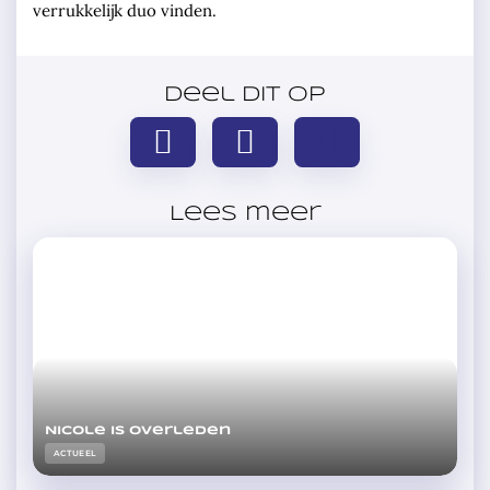
verrukkelijk duo vinden.
Deel dit op
Lees meer
Nicole is overleden
ACTUEEL