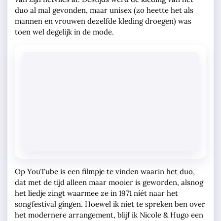
duo al mal gevonden, maar unisex (zo heette het als
mannen en vrouwen dezelfde kleding droegen) was
toen wel degelijk in de mode.
Op YouTube is een filmpje te vinden waarin het duo,
dat met de tijd alleen maar mooier is geworden, alsnog
het liedje zingt waarmee ze in 1971 níét naar het
songfestival gingen. Hoewel ik niet te spreken ben over
het modernere arrangement, blijf ik Nicole & Hugo een