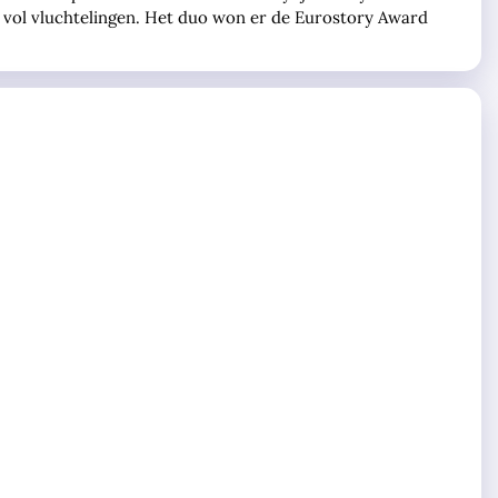
 vol vluchtelingen. Het duo won er de Eurostory Award