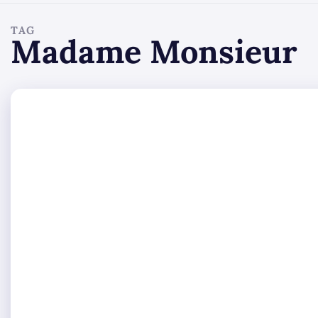
TAG
Madame Monsieur