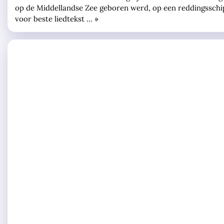
op de Middellandse Zee geboren werd, op een reddingsschi
voor beste liedtekst … »