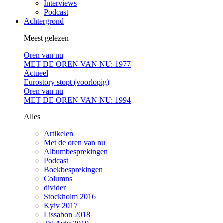
Interviews
Podcast
Achtergrond
Meest gelezen
Oren van nu
MET DE OREN VAN NU: 1977
Actueel
Eurostory stopt (voorlopig)
Oren van nu
MET DE OREN VAN NU: 1994
Alles
Artikelen
Met de oren van nu
Albumbesprekingen
Podcast
Boekbesprekingen
Columns
divider
Stockholm 2016
Kyiv 2017
Lissabon 2018