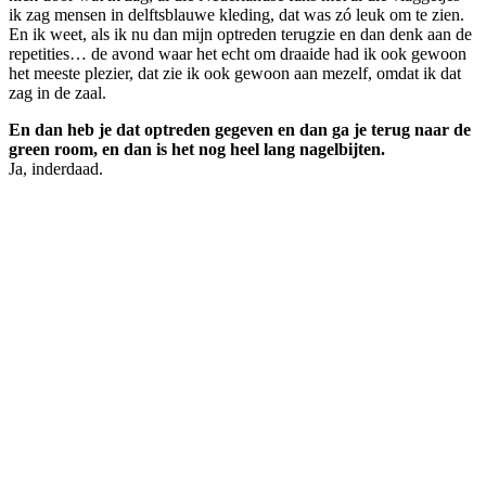
ik zag mensen in delftsblauwe kleding, dat was zó leuk om te zien.
En ik weet, als ik nu dan mijn optreden terugzie en dan denk aan de
repetities… de avond waar het echt om draaide had ik ook gewoon
het meeste plezier, dat zie ik ook gewoon aan mezelf, omdat ik dat
zag in de zaal.
En dan heb je dat optreden gegeven en dan ga je terug naar de
green room, en dan is het nog heel lang nagelbijten.
Ja, inderdaad.