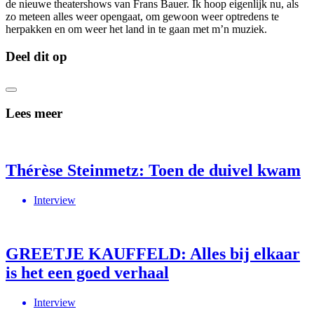
de nieuwe theatershows van Frans Bauer. Ik hoop eigenlijk nu, als
zo meteen alles weer opengaat, om gewoon weer optredens te
herpakken en om weer het land in te gaan met m’n muziek.
Deel dit op
Lees meer
Thérèse Steinmetz: Toen de duivel kwam
Interview
GREETJE KAUFFELD: Alles bij elkaar
is het een goed verhaal
Interview