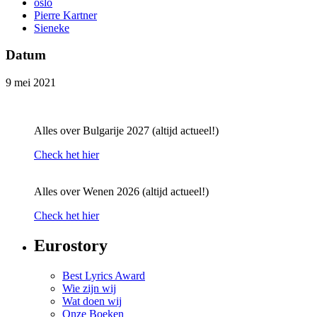
oslo
Pierre Kartner
Sieneke
Datum
9 mei 2021
Alles over Bulgarije 2027 (altijd actueel!)
Check het hier
Alles over Wenen 2026 (altijd actueel!)
Check het hier
Eurostory
Best Lyrics Award
Wie zijn wij
Wat doen wij
Onze Boeken