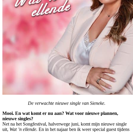
De verwachte nieuwe single van Sieneke.
Mooi. En wat komt er nu aan? Wat voor nieuwe plannen,
nieuwe singles?
Net na het Songfestival, halverwege juni, komt mijn nieuwe single
uit,
Wat ’n ellende.
En in het najaar ben ik weer special guest tijdens