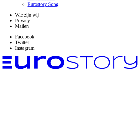
Eurostory Song
Wie zijn wij
Privacy
Mailen
Facebook
Twitter
Instagram