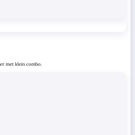
eer met klein combo.