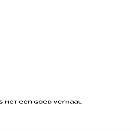
 is het een goed verhaal