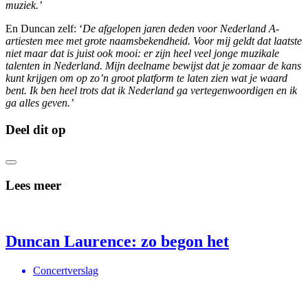
muziek.’
En Duncan zelf: ‘
De afgelopen jaren deden voor Nederland A-
artiesten mee met grote naamsbekendheid. Voor mij geldt dat laatste
niet maar dat is juist ook mooi: er zijn heel veel jonge muzikale
talenten in Nederland. Mijn deelname bewijst dat je zomaar de kans
kunt krijgen om op zo’n groot platform te laten zien wat je waard
bent. Ik ben heel trots dat ik Nederland ga vertegenwoordigen en ik
ga alles geven.’
Deel dit op
Lees meer
Duncan Laurence: zo begon het
Concertverslag