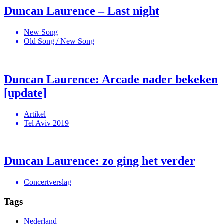
Duncan Laurence – Last night
New Song
Old Song / New Song
Duncan Laurence: Arcade nader bekeken
[update]
Artikel
Tel Aviv 2019
Duncan Laurence: zo ging het verder
Concertverslag
Tags
Nederland