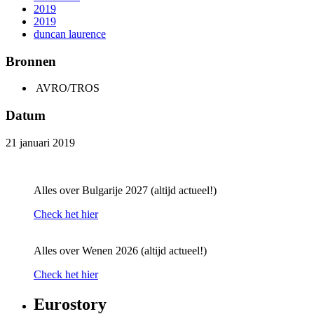
2019
2019
duncan laurence
Bronnen
AVRO/TROS
Datum
21 januari 2019
Alles over Bulgarije 2027 (altijd actueel!)
Check het hier
Alles over Wenen 2026 (altijd actueel!)
Check het hier
Eurostory