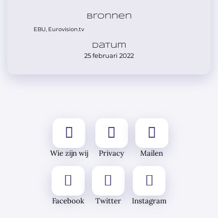
Bronnen
EBU, Eurovision.tv
Datum
25 februari 2022
Wie zijn wij
Privacy
Mailen
Facebook
Twitter
Instagram