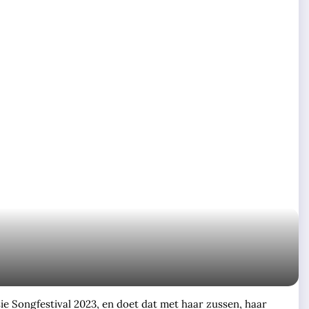
e Songfestival 2023, en doet dat met haar zussen, haar