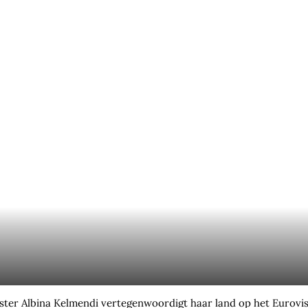
ter Albina Kelmendi vertegenwoordigt haar land op het Eurovisi