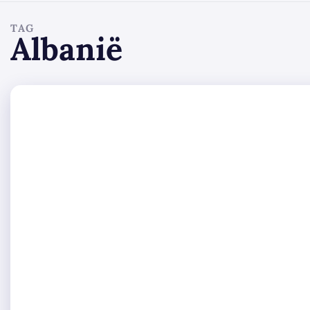
TAG
Albanië