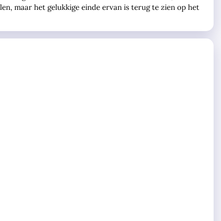
llen, maar het gelukkige einde ervan is terug te zien op het