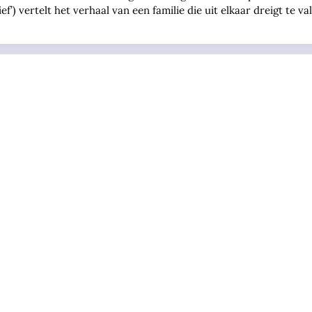
f’) vertelt het verhaal van een familie die uit elkaar dreigt te va