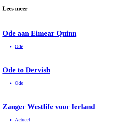
Lees meer
Ode aan Eimear Quinn
Ode
Ode to Dervish
Ode
Zanger Westlife voor Ierland
Actueel