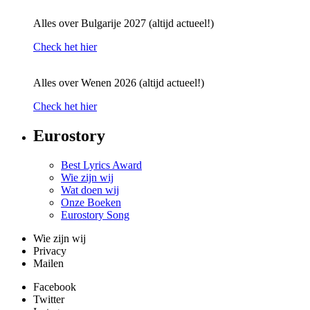
Alles over Bulgarije 2027 (altijd actueel!)
Check het hier
Alles over Wenen 2026 (altijd actueel!)
Check het hier
Eurostory
Best Lyrics Award
Wie zijn wij
Wat doen wij
Onze Boeken
Eurostory Song
Wie zijn wij
Privacy
Mailen
Facebook
Twitter