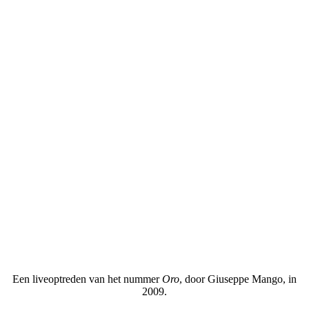
Een liveoptreden van het nummer
Oro
, door Giuseppe Mango, in
2009.