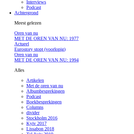
Interviews
Podcast
Achtergrond
Meest gelezen
Oren van nu
MET DE OREN VAN NU: 1977
Actueel
Eurostory stopt (voorlopig)
Oren van nu
MET DE OREN VAN NU: 1994
Alles
Artikelen
Met de oren van nu
Albumbesprekingen
Podcast
Boekbesprekingen
Columns
divider
Stockholm 2016
Kyiv 2017
Lissabon 2018