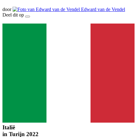
door
Edward van de Vendel
Deel dit op
Italië
in
Turijn 2022