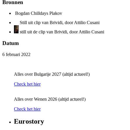
Bronnen
Bogdan Chilldays Plakov
Still uit clip van Brividi, door Attilio Cusani
still uit de clip van Brividi, door Attilio Cusani
Datum
6 februari 2022
Alles over Bulgarije 2027 (altijd actueel!)
Check het hier
Alles over Wenen 2026 (altijd actueel!)
Check het hier
Eurostory