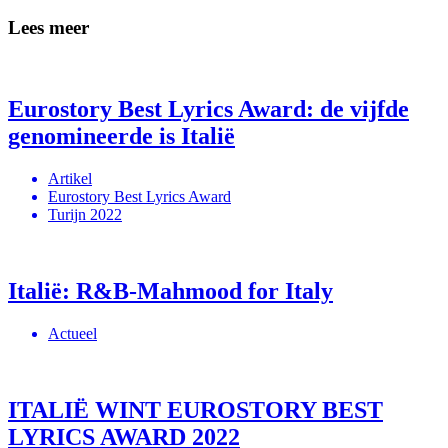
Lees meer
Eurostory Best Lyrics Award: de vijfde
genomineerde is Italië
Artikel
Eurostory Best Lyrics Award
Turijn 2022
Italië: R&B-Mahmood for Italy
Actueel
ITALIË WINT EUROSTORY BEST
LYRICS AWARD 2022