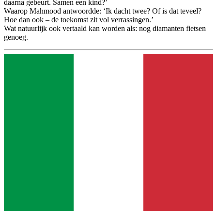
daarna gebeurt. Samen een kind?’
Waarop Mahmood antwoordde: ‘Ik dacht twee? Of is dat teveel?
Hoe dan ook – de toekomst zit vol verrassingen.’
Wat natuurlijk ook vertaald kan worden als: nog diamanten fietsen
genoeg.