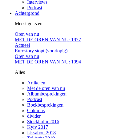
Interviews
Podcast
Achtergrond
Meest gelezen
Oren van nu
MET DE OREN VAN NU: 1977
Actueel
Eurostory stopt (voorlopig)
Oren van nu
MET DE OREN VAN NU: 1994
Alles
Artikelen
Met de oren van nu
Albumbesprekingen
Podcast
Boekbesprekingen
Columns
divider
Stockholm 2016
Kyiv 2017
Lissabon 2018