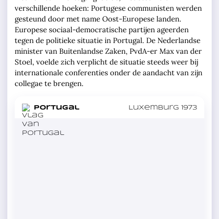
verschillende hoeken: Portugese communisten werden
gesteund door met name Oost-Europese landen.
Europese sociaal-democratische partijen ageerden
tegen de politieke situatie in Portugal. De Nederlandse
minister van Buitenlandse Zaken, PvdA-er Max van der
Stoel, voelde zich verplicht de situatie steeds weer bij
internationale conferenties onder de aandacht van zijn
collegae te brengen.
in
Portugal
Luxemburg 1973