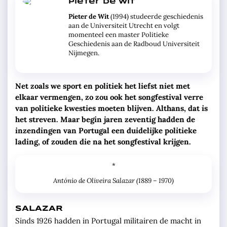
Pieter de Wit
Pieter de Wit
(1994) studeerde geschiedenis
aan de Universiteit Utrecht en volgt
momenteel een master Politieke
Geschiedenis aan de Radboud Universiteit
Nijmegen.
Net zoals we sport en politiek het liefst niet met
elkaar vermengen, zo zou ook het songfestival verre
van politieke kwesties moeten blijven. Althans, dat is
het streven. Maar begin jaren zeventig hadden de
inzendingen van Portugal een duidelijke politieke
lading, of zouden die na het songfestival krijgen.
*
António de Oliveira Salazar (1889 – 1970)
SALAZAR
Sinds 1926 hadden in Portugal militairen de macht in