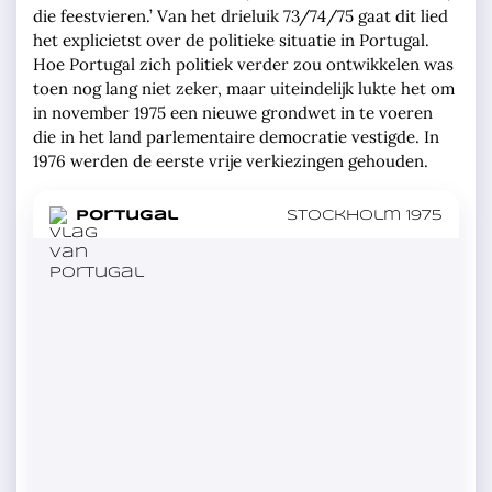
die feestvieren.’ Van het drieluik 73/74/75 gaat dit lied
het explicietst over de politieke situatie in Portugal.
Hoe Portugal zich politiek verder zou ontwikkelen was
toen nog lang niet zeker, maar uiteindelijk lukte het om
in november 1975 een nieuwe grondwet in te voeren
die in het land parlementaire democratie vestigde. In
1976 werden de eerste vrije verkiezingen gehouden.
in
Portugal
Stockholm 1975