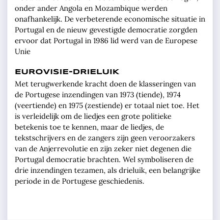
onder ander Angola en Mozambique werden
onafhankelijk. De verbeterende economische situatie in
Portugal en de nieuw gevestigde democratie zorgden
ervoor dat Portugal in 1986 lid werd van de Europese
Unie
EUROVISIE-DRIELUIK
Met terugwerkende kracht doen de klasseringen van
de Portugese inzendingen van 1973 (tiende), 1974
(veertiende) en 1975 (zestiende) er totaal niet toe. Het
is verleidelijk om de liedjes een grote politieke
betekenis toe te kennen, maar de liedjes, de
tekstschrijvers en de zangers zijn geen veroorzakers
van de Anjerrevolutie en zijn zeker niet degenen die
Portugal democratie brachten. Wel symboliseren de
drie inzendingen tezamen, als drieluik, een belangrijke
periode in de Portugese geschiedenis.