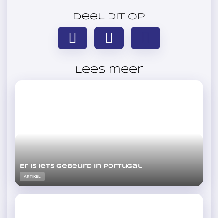
Deel dit op
Lees meer
Er is iets gebeurd in Portugal
ARTIKEL