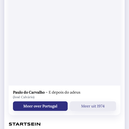
Paulo do Carvalho
–
E depois do adeus
(José Calvário)
Meer over Portugal
Meer uit 1974
STARTSEIN