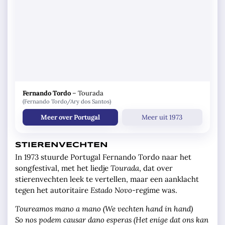
Fernando Tordo
–
Tourada
(Fernando Tordo/Ary dos Santos)
Meer over Portugal
Meer uit 1973
STIERENVECHTEN
In 1973 stuurde Portugal Fernando Tordo naar het
songfestival, met het liedje
Tourada
, dat over
stierenvechten leek te vertellen, maar een aanklacht
tegen het autoritaire
Estado Novo-
regime was.
Toureamos mano a mano (We vechten hand in hand)
So nos podem causar dano esperas (Het enige dat ons kan