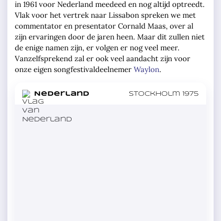
in 1961 voor Nederland meedeed en nog altijd optreedt.
Vlak voor het vertrek naar Lissabon spreken we met
commentator en presentator Cornald Maas, over al
zijn ervaringen door de jaren heen. Maar dit zullen niet
de enige namen zijn, er volgen er nog veel meer.
Vanzelfsprekend zal er ook veel aandacht zijn voor
onze eigen songfestivaldeelnemer
Waylon
.
in
Nederland
Stockholm 1975