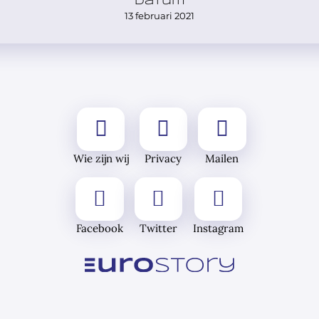
Datum
13 februari 2021
Wie zijn wij
Privacy
Mailen
Facebook
Twitter
Instagram