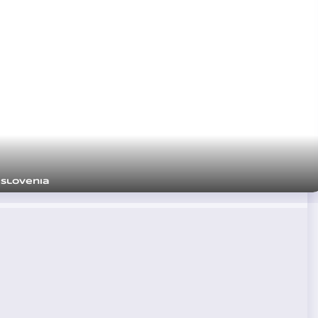
 Slovenia