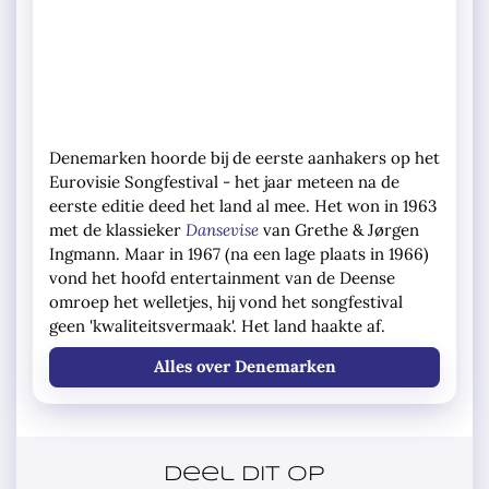
Denemarken hoorde bij de eerste aanhakers op het
Eurovisie Songfestival - het jaar meteen na de
eerste editie deed het land al mee. Het won in 1963
met de klassieker
Dansevise
van Grethe & Jørgen
Ingmann. Maar in 1967 (na een lage plaats in 1966)
vond het hoofd entertainment van de Deense
omroep het welletjes, hij vond het songfestival
geen 'kwaliteitsvermaak'. Het land haakte af.
Alles over Denemarken
Deel dit op