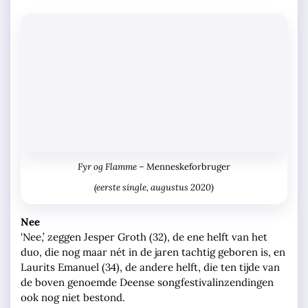
Fyr og Flamme –
Menneskeforbruger
(eerste single, augustus 2020)
Nee
‘Nee,’ zeggen Jesper Groth (32), de ene helft van het
duo, die nog maar nét in de jaren tachtig geboren is, en
Laurits Emanuel (34), de andere helft, die ten tijde van
de boven genoemde Deense songfestivalinzendingen
ook nog niet bestond.