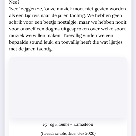
Nee?
‘Nee,’ zeggen ze, ‘onze muziek moet niet gezien worden
als een tijdreis naar de jaren tachtig. We hebben geen
schrik voor een beetje nostalgie, maar we hebben nooit
voor onszelf een dogma uitgesproken over welke soort
muziek we willen maken. Toevallig vinden we een
bepaalde sound leuk, en toevallig heeft die wat lijntjes
met de jaren tachtig.’
Fyr og Flamme –
Kamæleon
(tweede single, december 2020)