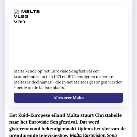
Malta
Malta kende op het Eurovisie Songfestival een
kruimelende start. In 1971 en 1972 eindigden de eerste
Maltezer deelnames - die in het Maltees gezongen werden
- beide op de laatste plaats.
Alles over Malta
Het Zuid-Europese eiland Malta stuurt Christabelle
naar het Eurovisie Songfestival. Dat werd
gisterenavond bekendgemaakt tijdens het slot van de
urendurende televisieshow
Malta Eurovision Song