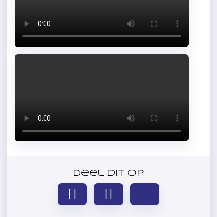
Deel dit op