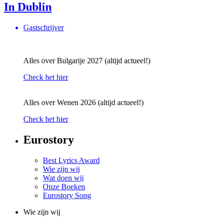
In Dublin
Gastschrijver
Alles over Bulgarije 2027 (altijd actueel!)
Check het hier
Alles over Wenen 2026 (altijd actueel!)
Check het hier
Eurostory
Best Lyrics Award
Wie zijn wij
Wat doen wij
Onze Boeken
Eurostory Song
Wie zijn wij