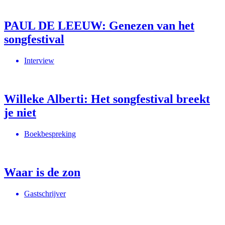
PAUL DE LEEUW: Genezen van het
songfestival
Interview
Willeke Alberti: Het songfestival breekt
je niet
Boekbespreking
Waar is de zon
Gastschrijver