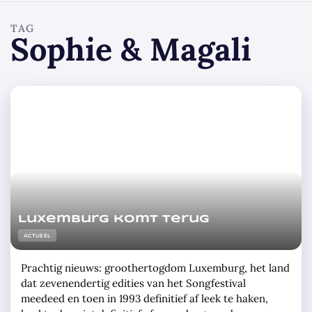
TAG
Sophie & Magali
Luxemburg komt terug
ACTUEEL
Prachtig nieuws: groothertogdom Luxemburg, het land
dat zevenendertig edities van het Songfestival
meedeed en toen in 1993 definitief af leek te haken,