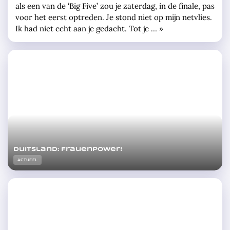
als een van de ‘Big Five’ zou je zaterdag, in de finale, pas
voor het eerst optreden. Je stond niet op mijn netvlies.
Ik had niet echt aan je gedacht. Tot je … »
Duitsland: Frauenpower!
ACTUEEL