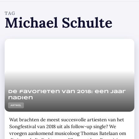
TAG
Michael Schulte
De favorieten van 2018: een jaar
nadien
ARTIKEL
Wat brachten de meest succesvolle artiesten van het
Songfestival van 2018 uit als follow-up single? We
vroegen aankomend musicoloog Thomas Batelaan om