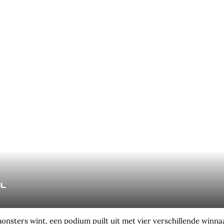
l
onsters wint, een podium puilt uit met vier verschillende winna