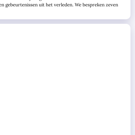
eden gebeurtenissen uit het verleden. We bespreken zeven