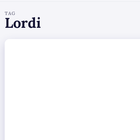
TAG
Lordi