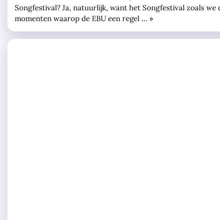
Songfestival? Ja, natuurlijk, want het Songfestival zoals 
momenten waarop de EBU een regel … »