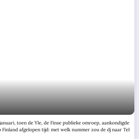
 januari, toen de Yle, de Finse publieke omroep, aankondigde
 Finland afgelopen tijd: met welk nummer zou de dj naar Tel