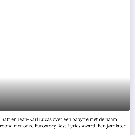
 Satt en Jean-Karl Lucas over een baby’tje met de naam
roond met onze Eurostory Best Lyrics Award. Een jaar later