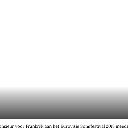
sieur voor Frankrijk aan het Eurovisie Songfestival 2018 meed