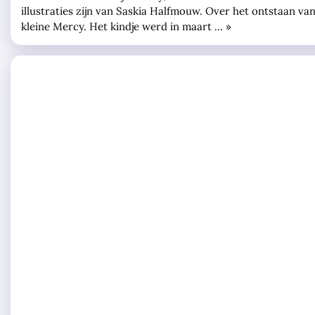
illustraties zijn van Saskia Halfmouw. Over het ontstaan 
kleine Mercy. Het kindje werd in maart … »