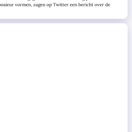
onsieur vormen, zagen op Twitter een bericht over de