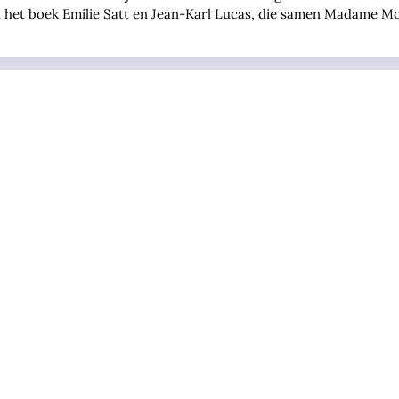
van het boek Emilie Satt en Jean-Karl Lucas, die samen Madame M