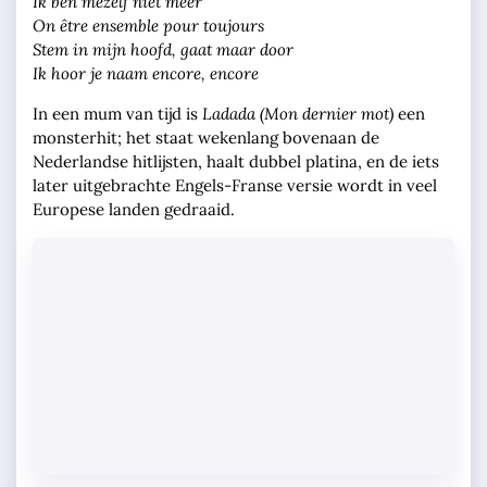
Ik ben mezelf niet meer
On être ensemble pour toujours
Stem in mijn hoofd, gaat maar door
Ik hoor je naam encore, encore
In een mum van tijd is
Ladada (Mon dernier mot)
een
monsterhit; het staat wekenlang bovenaan de
Nederlandse hitlijsten, haalt dubbel platina, en de iets
later uitgebrachte Engels-Franse versie wordt in veel
Europese landen gedraaid.