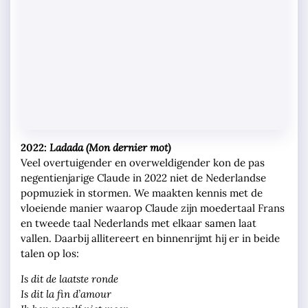
2022:
Ladada (Mon dernier mot)
Veel overtuigender en overweldigender kon de pas
negentienjarige Claude in 2022 niet de Nederlandse
popmuziek in stormen. We maakten kennis met de
vloeiende manier waarop Claude zijn moedertaal Frans
en tweede taal Nederlands met elkaar samen laat
vallen. Daarbij allitereert en binnenrijmt hij er in beide
talen op los:
Is dit de laatste ronde
Is dit la fin d’amour