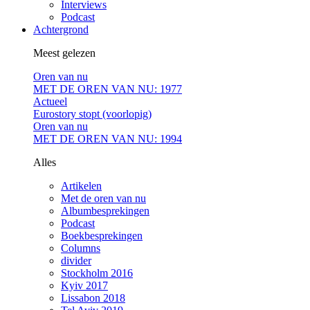
Interviews
Podcast
Achtergrond
Meest gelezen
Oren van nu
MET DE OREN VAN NU: 1977
Actueel
Eurostory stopt (voorlopig)
Oren van nu
MET DE OREN VAN NU: 1994
Alles
Artikelen
Met de oren van nu
Albumbesprekingen
Podcast
Boekbesprekingen
Columns
divider
Stockholm 2016
Kyiv 2017
Lissabon 2018