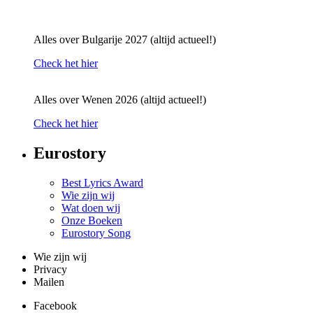
Alles over Bulgarije 2027 (altijd actueel!)
Check het hier
Alles over Wenen 2026 (altijd actueel!)
Check het hier
Eurostory
Best Lyrics Award
Wie zijn wij
Wat doen wij
Onze Boeken
Eurostory Song
Wie zijn wij
Privacy
Mailen
Facebook