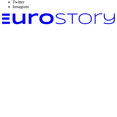
Twitter
Instagram