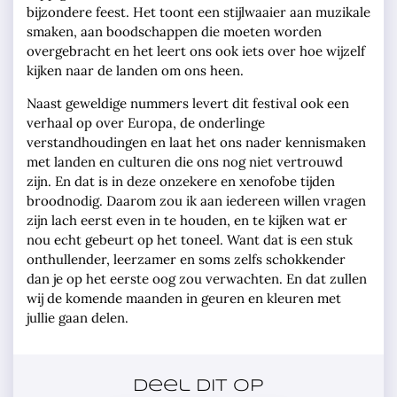
bijzondere feest. Het toont een stijlwaaier aan muzikale
smaken, aan boodschappen die moeten worden
overgebracht en het leert ons ook iets over hoe wijzelf
kijken naar de landen om ons heen.
Naast geweldige nummers levert dit festival ook een
verhaal op over Europa, de onderlinge
verstandhoudingen en laat het ons nader kennismaken
met landen en culturen die ons nog niet vertrouwd
zijn. En dat is in deze onzekere en xenofobe tijden
broodnodig. Daarom zou ik aan iedereen willen vragen
zijn lach eerst even in te houden, en te kijken wat er
nou echt gebeurt op het toneel. Want dat is een stuk
onthullender, leerzamer en soms zelfs schokkender
dan je op het eerste oog zou verwachten. En dat zullen
wij de komende maanden in geuren en kleuren met
jullie gaan delen.
Deel dit op