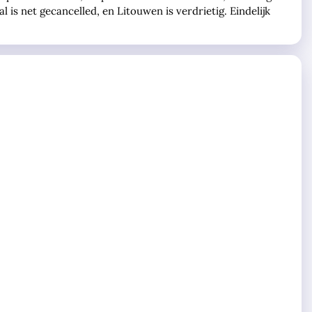
 is net gecancelled, en Litouwen is verdrietig. Eindelijk