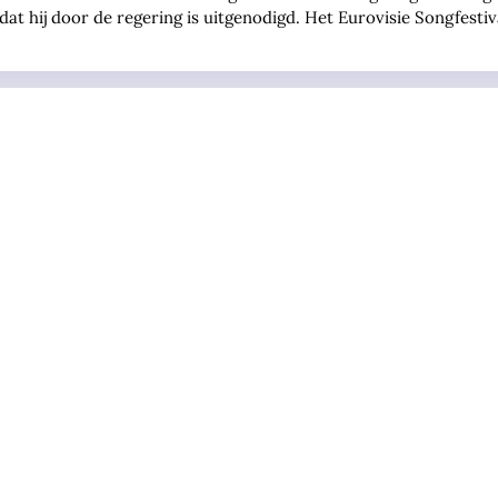
at hij door de regering is uitgenodigd. Het Eurovisie Songfestival