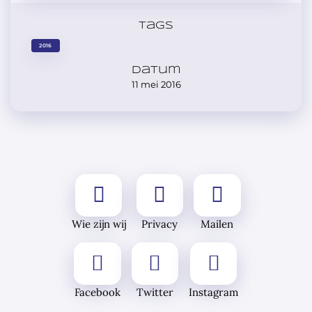
Tags
2016
Datum
11 mei 2016
Wie zijn wij
Privacy
Mailen
Facebook
Twitter
Instagram