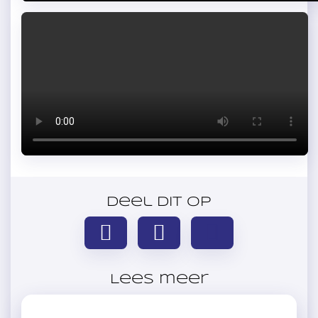
Deel dit op
Lees meer