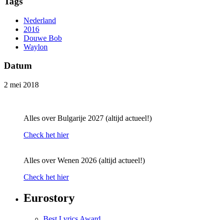
Tags
Nederland
2016
Douwe Bob
Waylon
Datum
2 mei 2018
Alles over Bulgarije 2027 (altijd actueel!)
Check het hier
Alles over Wenen 2026 (altijd actueel!)
Check het hier
Eurostory
Best Lyrics Award