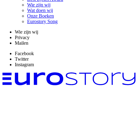
Wie zijn wij
Wat doen wij
Onze Boeken
Eurostory Song
Wie zijn wij
Privacy
Mailen
Facebook
Twitter
Instagram