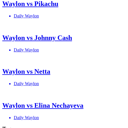
Waylon vs Pikachu
Daily Waylon
Waylon vs Johnny Cash
Daily Waylon
Waylon vs Netta
Daily Waylon
Waylon vs Elina Nechayeva
Daily Waylon