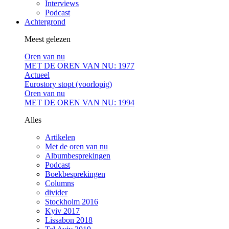
Interviews
Podcast
Achtergrond
Meest gelezen
Oren van nu
MET DE OREN VAN NU: 1977
Actueel
Eurostory stopt (voorlopig)
Oren van nu
MET DE OREN VAN NU: 1994
Alles
Artikelen
Met de oren van nu
Albumbesprekingen
Podcast
Boekbesprekingen
Columns
divider
Stockholm 2016
Kyiv 2017
Lissabon 2018