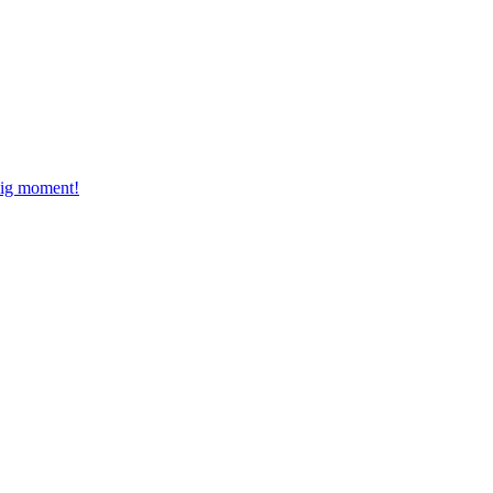
dig moment!