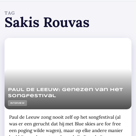
TAG
Sakis Rouvas
PAUL DE LEEUW: Genezen van het
songfestival
INTERVIEW
Paul de Leeuw zong nooit zelf op het songfestival (al
was er een gerucht dat hij met Blue skies are for free
een poging wilde wagen), maar op elke andere manier