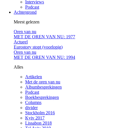
Interviews
Podcast
Achtergrond
Meest gelezen
Oren van nu
MET DE OREN VAN NU: 1977
Actueel
Eurostory stopt (voorlopig)
Oren van nu
MET DE OREN VAN NU: 1994
Alles
Artikelen
Met de oren van nu
Albumbesprekingen
Podcast
Boekbesprekingen
Columns
divider
Stockholm 2016
Kyiv 2017
Lissabon 2018