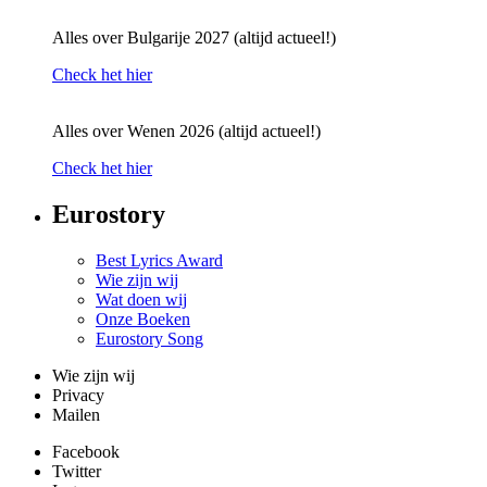
Alles over Bulgarije 2027 (altijd actueel!)
Check het hier
Alles over Wenen 2026 (altijd actueel!)
Check het hier
Eurostory
Best Lyrics Award
Wie zijn wij
Wat doen wij
Onze Boeken
Eurostory Song
Wie zijn wij
Privacy
Mailen
Facebook
Twitter