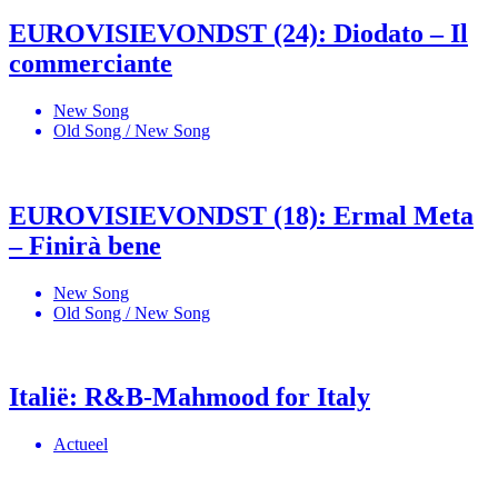
EUROVISIEVONDST (24): Diodato – Il
commerciante
New Song
Old Song / New Song
EUROVISIEVONDST (18): Ermal Meta
– Finirà bene
New Song
Old Song / New Song
Italië: R&B-Mahmood for Italy
Actueel