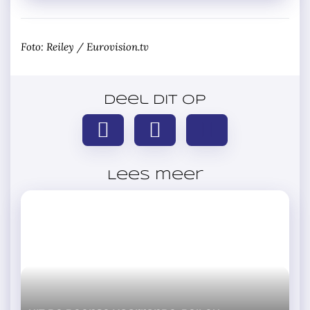
Foto: Reiley / Eurovision.tv
Deel dit op
Lees meer