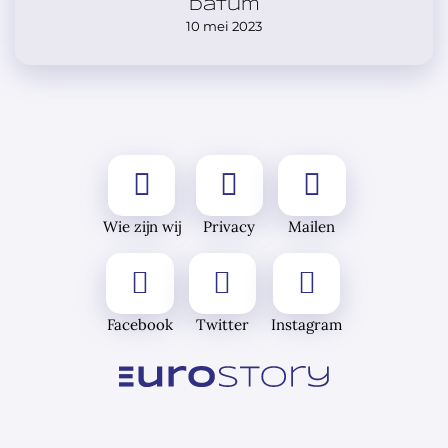
Datum
10 mei 2023
Wie zijn wij
Privacy
Mailen
Facebook
Twitter
Instagram