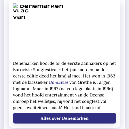
Denemarken
Denemarken hoorde bij de eerste aanhakers op het
Eurovisie Songfestival - het jaar meteen na de
eerste editie deed het land al mee. Het won in 1963
met de klassieker
Dansevise
van Grethe & Jørgen
Ingmann. Maar in 1967 (na een lage plaats in 1966)
vond het hoofd entertainment van de Deense
omroep het welletjes, hij vond het songfestival
geen 'kwaliteitsvermaak'. Het land haakte af.
Alles over Denemarken