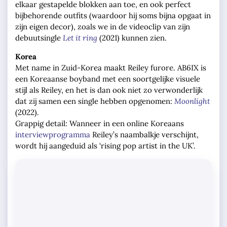
elkaar gestapelde blokken aan toe, en ook perfect
bijbehorende outfits (waardoor hij soms bijna opgaat in
zijn eigen decor), zoals we in de videoclip van zijn
debuutsingle
Let it ring
(2021) kunnen zien.
Korea
Met name in Zuid-Korea maakt Reiley furore. AB6IX is
een Koreaanse boyband met een soortgelijke visuele
stijl als Reiley, en het is dan ook niet zo verwonderlijk
dat zij samen een single hebben opgenomen:
Moonlight
(2022).
Grappig detail: Wanneer in een online Koreaans
interviewprogramma
Reiley’s naambalkje verschijnt,
wordt hij aangeduid als ‘rising pop artist in the UK’.