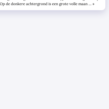
. Op de donkere achtergrond is een grote volle maan … »