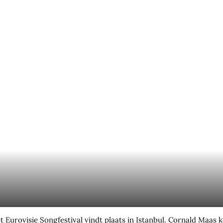
. Het Eurovisie Songfestival vindt plaats in Istanbul. Cornald M