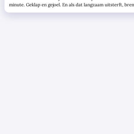
minute. Geklap en gejoel. En als dat langzaam uitsterft, b