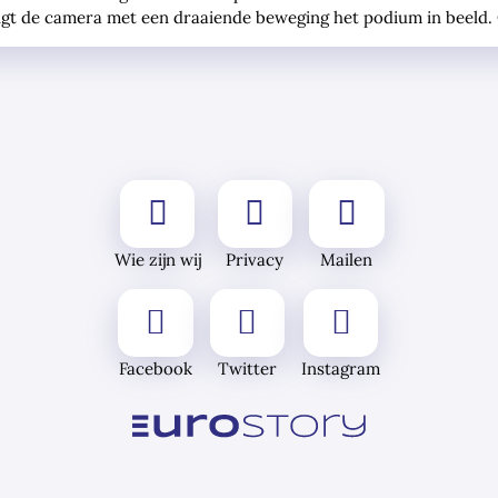
rengt de camera met een draaiende beweging het podium in beeld
Wie zijn wij
Privacy
Mailen
Facebook
Twitter
Instagram