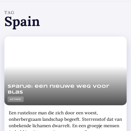
TAG
Spain
Spanje: een nieuwe weg voor
Blas
ACTUEEL
Een rusteloze man die zich door een woest,
onherbergzaam landschap begeeft. Sterrenstof dat van
onbekende lichamen dwarrelt. En een groepje mensen