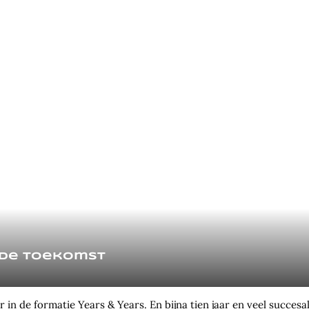
 de toekomst
r in de formatie Years & Years. En bijna tien jaar en veel succes