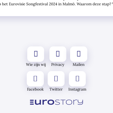
 het Eurovisie Songfestival 2024 in Malmö. Waarom deze stap? Vo
Wie zijn wij
Privacy
Mailen
Facebook
Twitter
Instagram