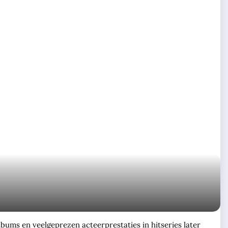
albums en veelgeprezen acteerprestaties in hitseries later