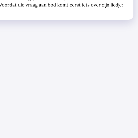
ordat die vraag aan bod komt eerst iets over zijn liedje: