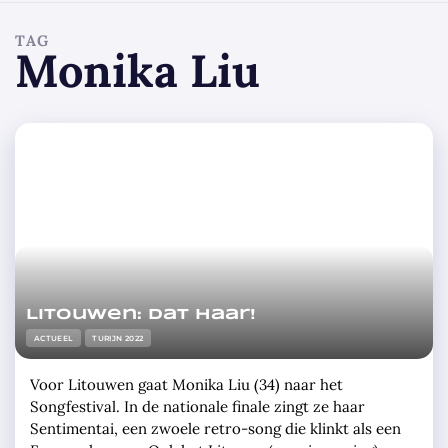
TAG
Monika Liu
Litouwen: Dat haar!
ACTUEEL
TURIJN 2022
Voor Litouwen gaat Monika Liu (34) naar het
Songfestival. In de nationale finale zingt ze haar
Sentimentai, een zwoele retro-song die klinkt als een