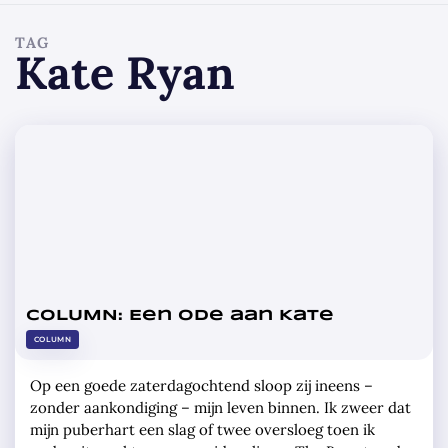
TAG
Kate Ryan
COLUMN: Een ode aan Kate
COLUMN
Op een goede zaterdagochtend sloop zij ineens –
zonder aankondiging – mijn leven binnen. Ik zweer dat
mijn puberhart een slag of twee oversloeg toen ik