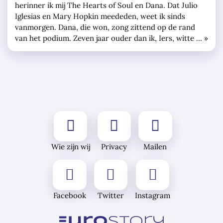
herinner ik mij The Hearts of Soul en Dana. Dat Julio
Iglesias en Mary Hopkin meededen, weet ik sinds
vanmorgen. Dana, die won, zong zittend op de rand
van het podium. Zeven jaar ouder dan ik, Iers, witte … »
Wie zijn wij
Privacy
Mailen
Facebook
Twitter
Instagram