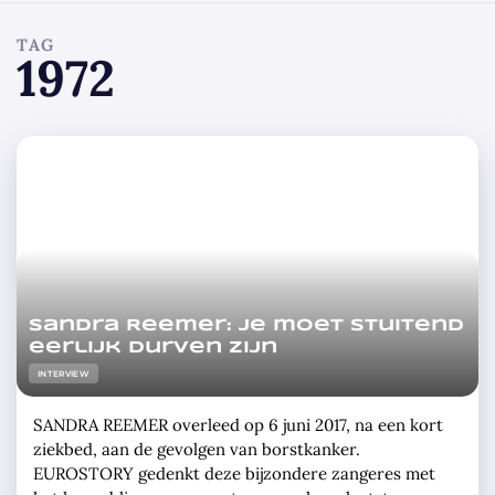
TAG
1972
Sandra Reemer: Je moet stuitend
eerlijk durven zijn
INTERVIEW
SANDRA REEMER overleed op 6 juni 2017, na een kort
ziekbed, aan de gevolgen van borstkanker.
EUROSTORY gedenkt deze bijzondere zangeres met